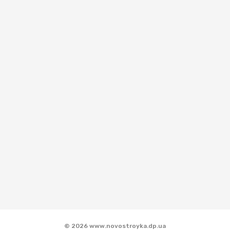
© 2026 www.novostroyka.dp.ua