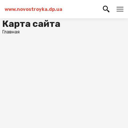
www.novostroyka.dp.ua
Карта сайта
Главная